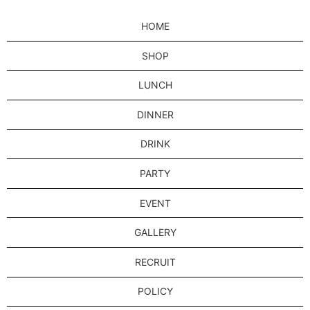
HOME
SHOP
LUNCH
DINNER
DRINK
PARTY
EVENT
GALLERY
RECRUIT
POLICY