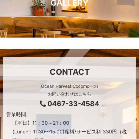
GALLERY
CONTACT
Ocean Harvest Cocomoへの
お問い合わせはこちら
0467-33-4584
営業時間
【平日】11：30～21：00
(Lunch：11:30〜15:00)席料/サービス料 330円（税