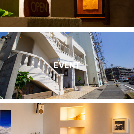
しました。
EVENT