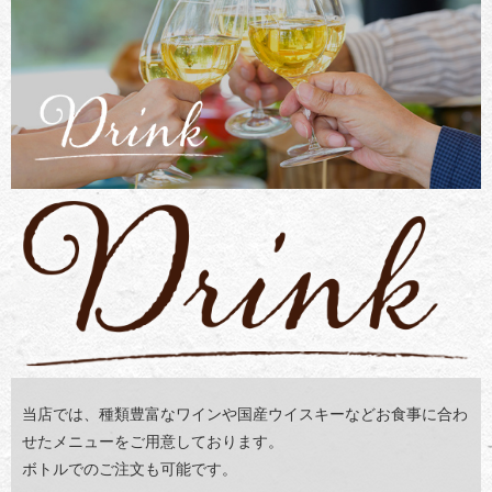
当店では、種類豊富なワインや
国産ウイスキーなどお食事に合わ
せた
メニューをご用意しております。
ボトルでのご注文も可能です。