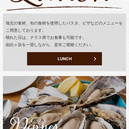
地元の食材、旬の食材を使用したパスタ、
ピザなどのメニューを
ご用意しております。
晴れた日は、テラス席でお食事も可能です。
由比ヶ浜を一望しながら、是非ご堪能ください。
LUNCH