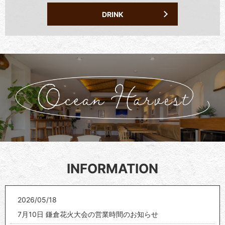
DRINK
INFORMATION
2026/05/18
7月10日 鎌倉花火大会の営業時間のお知らせ