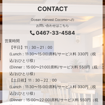
CONTACT
Ocean Harvest Cocomoへの
お問い合わせはこちら
0467-33-4584
営業時間
【平日】11：30～21：00
(Lunch：11:30〜15:00)席料/サービス料 330円（税
込/おひとり様）
(Dinner：15:00〜21:00)席料/サービス料 550円（税
込/おひとり様）
【土日祝】11：30～22：00
(Lunch：11:30〜15:00)席料/サービス料 330円（税
込/おひとり様）
(Dinner：15:00〜22:00)席料/サービス料 550円（税