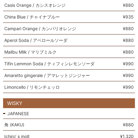
Casis Orange / カシスオレンジ
¥880
China Blue / チャイナブルー
¥935
Campari Orange / カンパリオレンジ
¥880
Aperol Soda / アペロールソーダ
¥880
Malibu Milk / マリブミルク
¥880
Tifin Lemmon Soda / ティフィンレモンソーダ
¥990
Amaretto gingerale / アマレットジンジャー
¥990
Limoncello / リモンチェッロ
¥990
WISKY
JAPANESE
角 (KAKU)
¥880
Ichiroʼ s molt
¥1,320