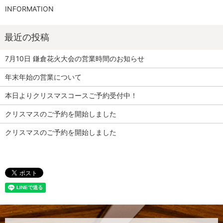
INFORMATION
7月10日 鎌倉花火大会の営業時間のお知らせ
年末年始の営業について
本日よりクリスマスコースご予約受付中！
クリスマスのご予約を開始しました
クリスマスのご予約を開始しました