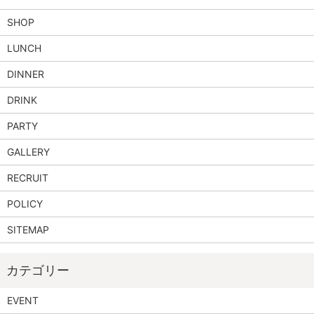
SHOP
LUNCH
DINNER
DRINK
PARTY
GALLERY
RECRUIT
POLICY
SITEMAP
EVENT