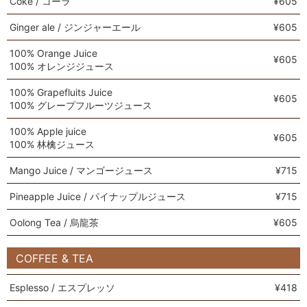
Coke / コーラ
¥605
Ginger ale / ジンジャーエール
¥605
100% Orange Juice
¥605
100% オレンジジュース
100% Grapefluits Juice
¥605
100% グレープフルーツジュース
100% Apple juice
¥605
100% 林檎ジュース
Mango Juice / マンゴージュース
¥715
Pineapple Juice / パイナップルジュース
¥715
Oolong Tea / 烏龍茶
¥605
COFFEE & TEA
Esplesso / エスプレッソ
¥418