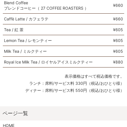
Blend Coffee
¥660
ブレンドコーヒー（ 27 COFFEE ROASTERS ）
Caffè Latte / カフェラテ
¥660
Tea / 紅 茶
¥605
Lemon Tea / レモンティー
¥605
Milk Tea / ミルクティー
¥605
Royal Ice Milk Tea / ロイヤルアイスミルクティー
¥880
表示価格はすべて税込価格です。
ランチ：席料/サービス料 330円（税込/おひとり様）
ディナー：席料/サービス料 550円（税込/おひとり様）
HOME